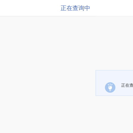
正在查询中
正在