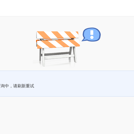
查询中，请刷新重试