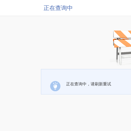
正在查询中
正在查询中，请刷新重试